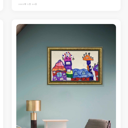
2023年 3月 24日