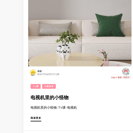
TV课
小熊美术
电视机里的小怪物
电视机里的小怪物-TV课-电视机
阅读更多