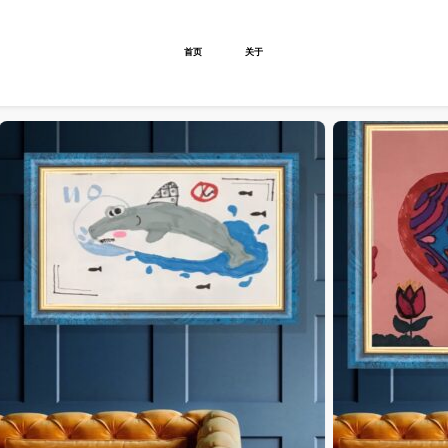
首页
关于