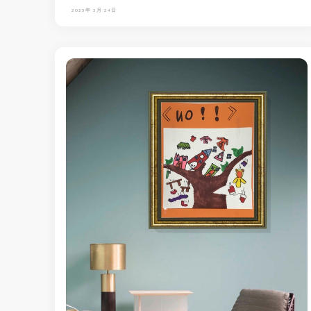
2023年 3月 24日