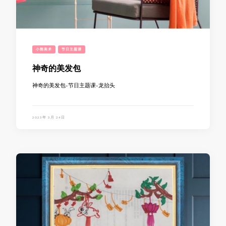
小熊美术
节日主题课
神奇的美发包
神奇的美发包-节日主题课-龙抬头
2023年 3月 24日