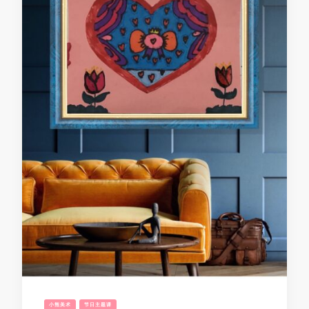
小熊美术
节日主题课