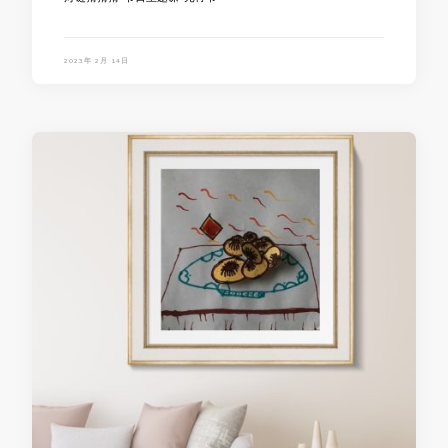
2023年 2月 14日