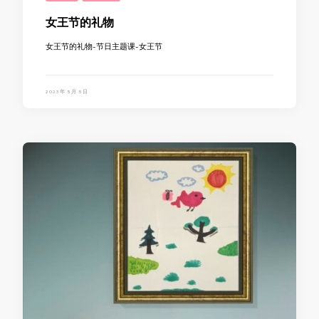
女王节的礼物
女王节的礼物-节日主题课-女王节
2023年 5月 5日