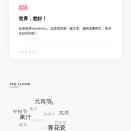
日记
世界，您好！
欢迎使用WordPress。这是您的第一篇文章。编辑或删除它，然后
开始写作吧！
2022年 9月 2日
TAG CLOUD