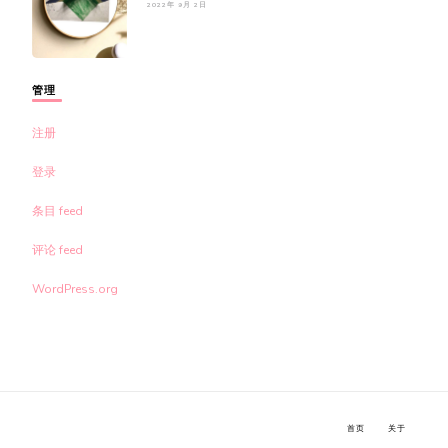
2022年 9月 2日
管理
注册
登录
条目 feed
评论 feed
WordPress.org
首页
关于