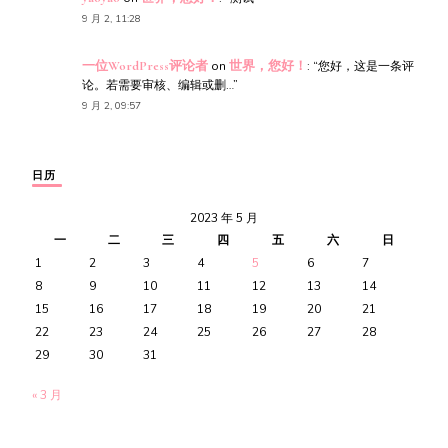
9 月 2, 11:28
一位WordPress评论者
on
世界，您好！
: “
您好，这是一条评
论。若需要审核、编辑或删…
”
9 月 2, 09:57
日历
2023 年 5 月
一
二
三
四
五
六
日
1
2
3
4
5
6
7
8
9
10
11
12
13
14
15
16
17
18
19
20
21
22
23
24
25
26
27
28
29
30
31
« 3 月