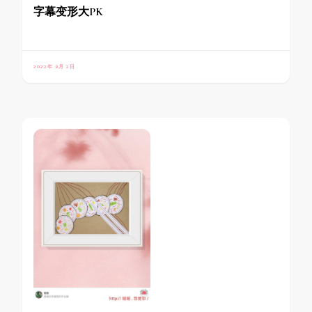
字幕变形大PK
2022年 9月 2日