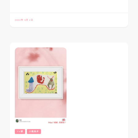
2022年 9月 2日
TV课
小熊美术