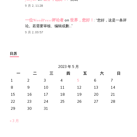
9 月 2, 11:28
一位WordPress评论者
on
世界，您好！
: “
您好，这是一条评
论。若需要审核、编辑或删…
”
9 月 2, 09:57
日历
2023 年 5 月
一
二
三
四
五
六
日
1
2
3
4
5
6
7
8
9
10
11
12
13
14
15
16
17
18
19
20
21
22
23
24
25
26
27
28
29
30
31
« 3 月