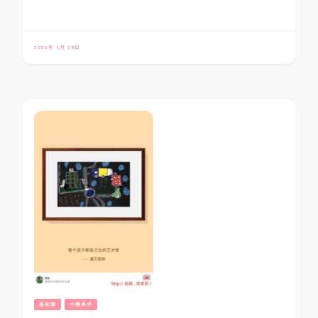
2023年 1月 28日
基础课
小熊美术