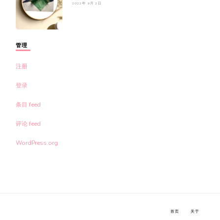
2022年 9月 2日
管理
注册
登录
条目 feed
评论 feed
WordPress.org
首页
关于