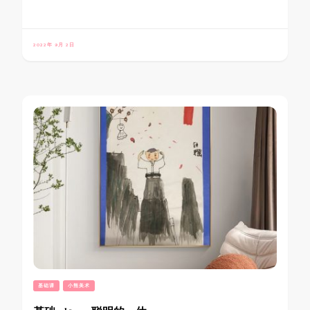
2022年 9月 2日
基础课
小熊美术