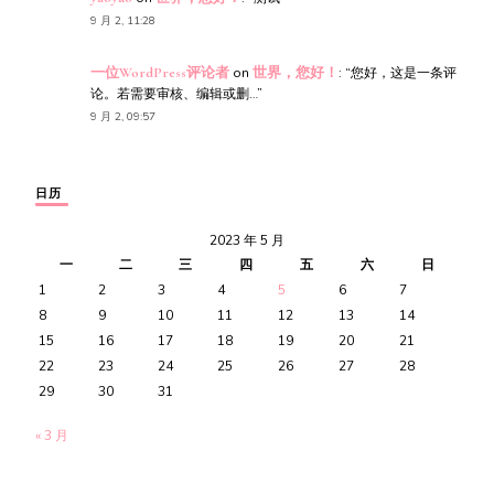
9 月 2, 11:28
一位WordPress评论者
on
世界，您好！
: “
您好，这是一条评
论。若需要审核、编辑或删…
”
9 月 2, 09:57
日历
2023 年 5 月
一
二
三
四
五
六
日
1
2
3
4
5
6
7
8
9
10
11
12
13
14
15
16
17
18
19
20
21
22
23
24
25
26
27
28
29
30
31
« 3 月