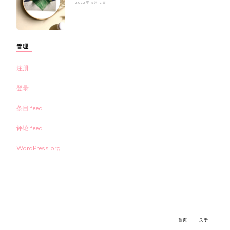
2022年 9月 2日
管理
注册
登录
条目 feed
评论 feed
WordPress.org
首页
关于