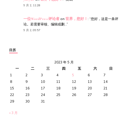
9 月 2, 11:28
一位WordPress评论者
on
世界，您好！
: “
您好，这是一条评
论。若需要审核、编辑或删…
”
9 月 2, 09:57
日历
2023 年 5 月
一
二
三
四
五
六
日
1
2
3
4
5
6
7
8
9
10
11
12
13
14
15
16
17
18
19
20
21
22
23
24
25
26
27
28
29
30
31
« 3 月