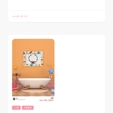
2022年 9月 2日
TV课
小熊美术