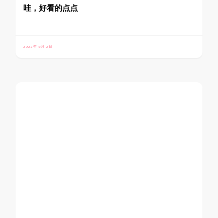
哇，好看的点点
2022年 9月 2日