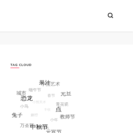
TAG CLOUD