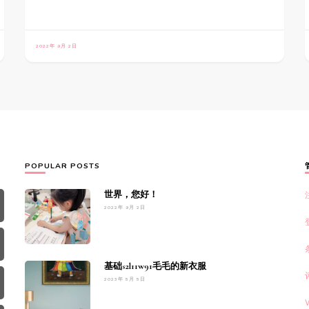
2022年 9月 2日
POPULAR POSTS
世界，您好！
2022年 9月 2日
基础s2l11w91毛毛的新衣服
2023年 5月 5日