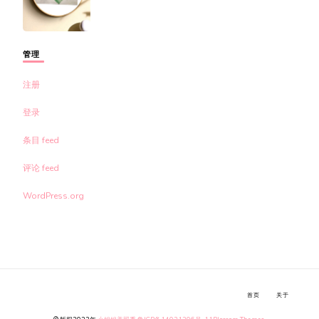
管理
注册
登录
条目 feed
评论 feed
WordPress.org
首页
关于