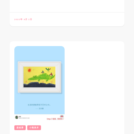
2022年 9月 2日
基础课
小熊美术