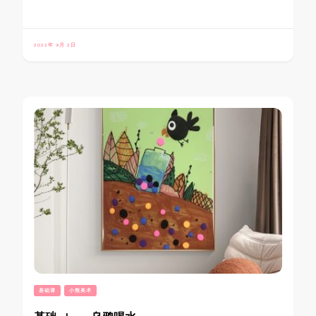
2022年 9月 2日
基础课
小熊美术