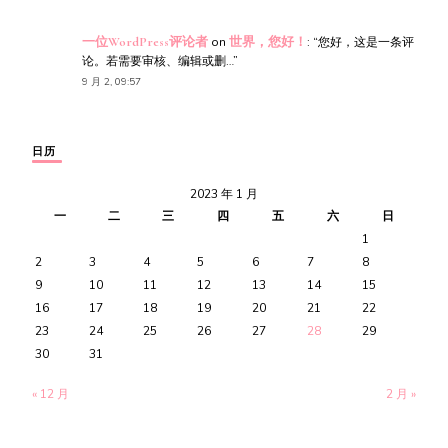
一位WordPress评论者
on
世界，您好！
: “
您好，这是一条评
论。若需要审核、编辑或删…
”
9 月 2, 09:57
日历
2023 年 1 月
一
二
三
四
五
六
日
1
2
3
4
5
6
7
8
9
10
11
12
13
14
15
16
17
18
19
20
21
22
23
24
25
26
27
28
29
30
31
« 12 月
2 月 »