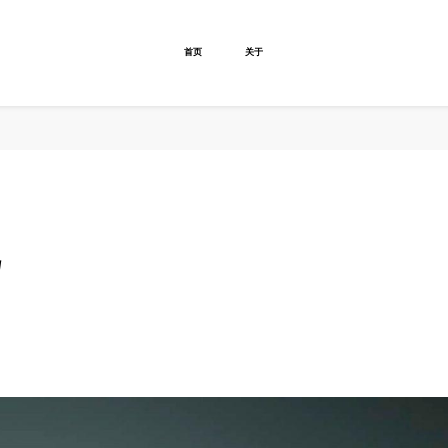
首页
关于