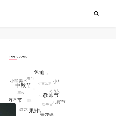
TAG CLOUD