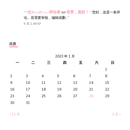
一位WordPress评论者
on
世界，您好！
: “
您好，这是一条评
论。若需要审核、编辑或删…
”
9 月 2, 09:57
日历
2023 年 1 月
一
二
三
四
五
六
日
1
2
3
4
5
6
7
8
9
10
11
12
13
14
15
16
17
18
19
20
21
22
23
24
25
26
27
28
29
30
31
« 12 月
2 月 »