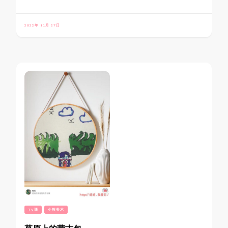
2022年 11月 27日
TV课
小熊美术