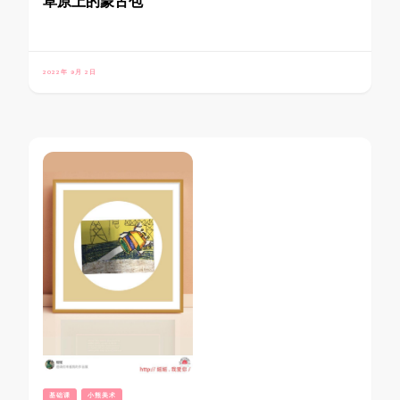
草原上的蒙古包
2022年 9月 2日
基础课
小熊美术