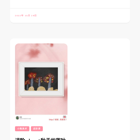
2022年 10月 28日
小熊美术
进阶课