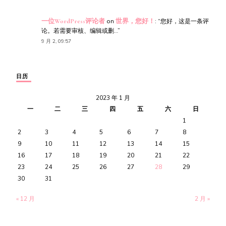
一位WordPress评论者
on
世界，您好！
: “
您好，这是一条评
论。若需要审核、编辑或删…
”
9 月 2, 09:57
日历
2023 年 1 月
一
二
三
四
五
六
日
1
2
3
4
5
6
7
8
9
10
11
12
13
14
15
16
17
18
19
20
21
22
23
24
25
26
27
28
29
30
31
« 12 月
2 月 »