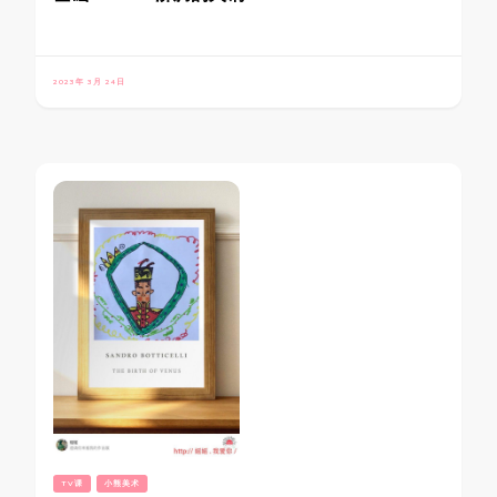
2023年 3月 24日
TV课
小熊美术