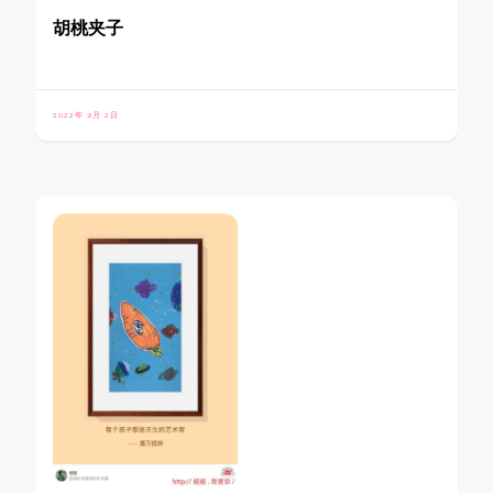
胡桃夹子
2022年 9月 2日