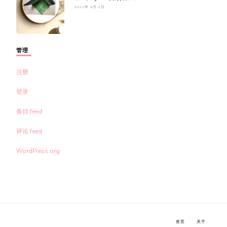
2022年 9月 2日
管理
注册
登录
条目 feed
评论 feed
WordPress.org
首页
关于