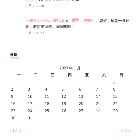
9 月 2, 11:28
一位WordPress评论者
on
世界，您好！
: “
您好，这是一条评
论。若需要审核、编辑或删…
”
9 月 2, 09:57
日历
2023 年 1 月
一
二
三
四
五
六
日
1
2
3
4
5
6
7
8
9
10
11
12
13
14
15
16
17
18
19
20
21
22
23
24
25
26
27
28
29
30
31
« 12 月
2 月 »