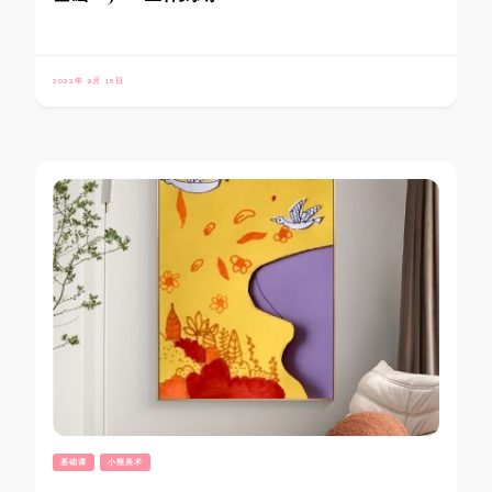
2022年 9月 15日
基础课
小熊美术