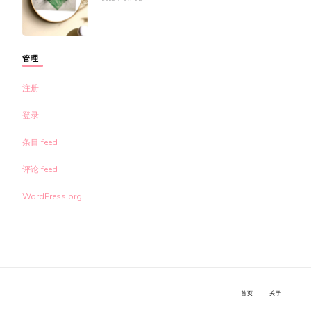
管理
注册
登录
条目 feed
评论 feed
WordPress.org
首页
关于