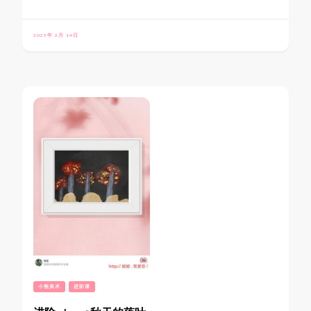
2023年 2月 14日
小熊美术
进阶课