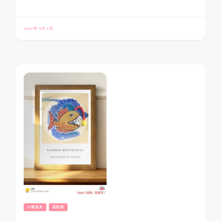
2022年 9月 2日
小熊美术
进阶课