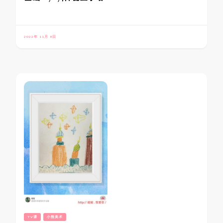
2022年 11月 8日
TV课
小熊美术