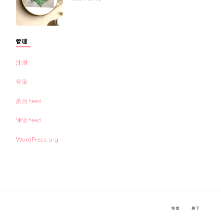
管理
注册
登录
条目 feed
评论 feed
WordPress.org
首页
关于