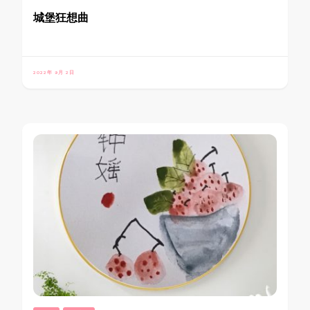
城堡狂想曲
2022年 9月 2日