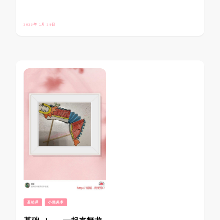
2023年 1月 28日
基础课
小熊美术