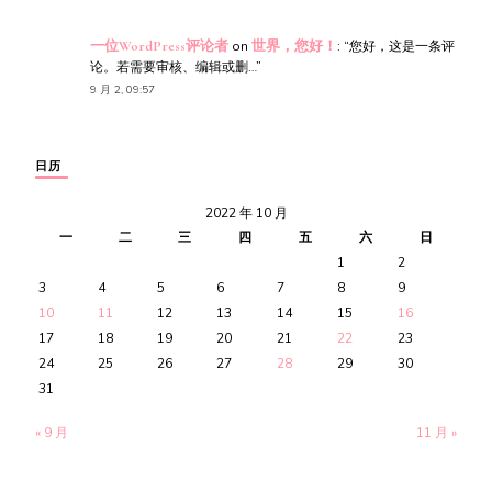
一位WordPress评论者
on
世界，您好！
: “
您好，这是一条评
论。若需要审核、编辑或删…
”
9 月 2, 09:57
日历
2022 年 10 月
一
二
三
四
五
六
日
1
2
3
4
5
6
7
8
9
10
11
12
13
14
15
16
17
18
19
20
21
22
23
24
25
26
27
28
29
30
31
« 9 月
11 月 »