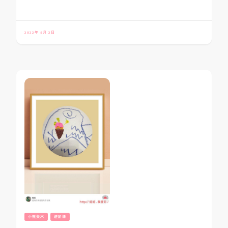
2022年 9月 2日
小熊美术
进阶课