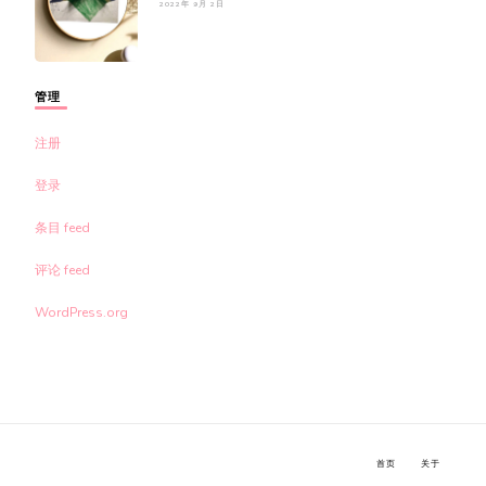
2022年 9月 2日
管理
注册
登录
条目 feed
评论 feed
WordPress.org
首页
关于