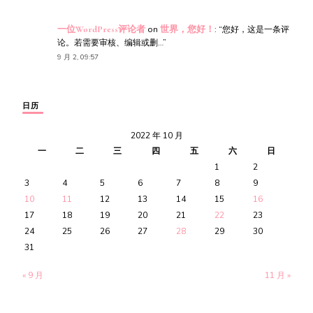
一位WordPress评论者
on
世界，您好！
: “
您好，这是一条评
论。若需要审核、编辑或删…
”
9 月 2, 09:57
日历
2022 年 10 月
一
二
三
四
五
六
日
1
2
3
4
5
6
7
8
9
10
11
12
13
14
15
16
17
18
19
20
21
22
23
24
25
26
27
28
29
30
31
« 9 月
11 月 »