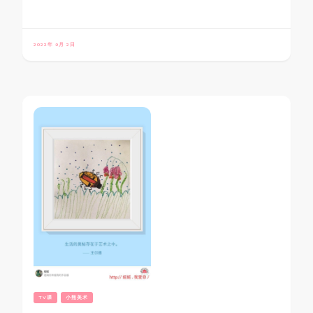
2022年 9月 2日
TV课
小熊美术