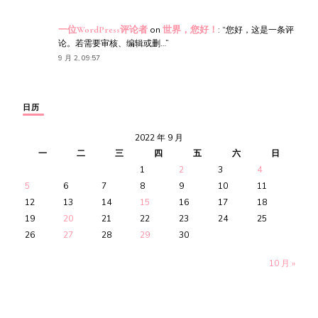
一位WordPress评论者
on
世界，您好！
: “
您好，这是一条评
论。若需要审核、编辑或删…
”
9 月 2, 09:57
日历
2022 年 9 月
一
二
三
四
五
六
日
1
2
3
4
5
6
7
8
9
10
11
12
13
14
15
16
17
18
19
20
21
22
23
24
25
26
27
28
29
30
10 月 »