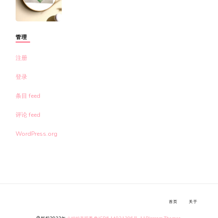
管理
注册
登录
条目 feed
评论 feed
WordPress.org
首页
关于