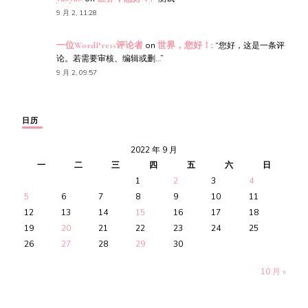
9 月 2, 11:28
一位WordPress评论者
on
世界，您好！
: “
您好，这是一条评
论。若需要审核、编辑或删…
”
9 月 2, 09:57
日历
2022 年 9 月
一
二
三
四
五
六
日
1
2
3
4
5
6
7
8
9
10
11
12
13
14
15
16
17
18
19
20
21
22
23
24
25
26
27
28
29
30
10 月 »