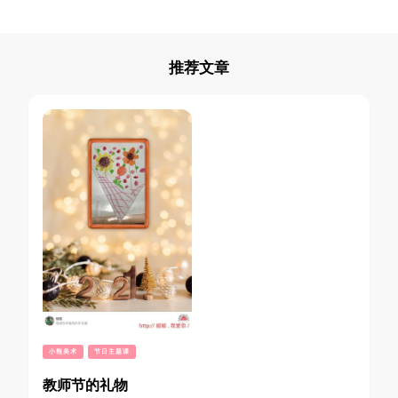
推荐文章
小熊美术
节日主题课
教师节的礼物