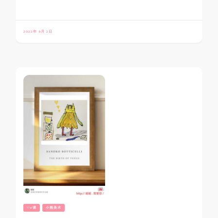
2022年 9月 2日
TV课
小熊美术