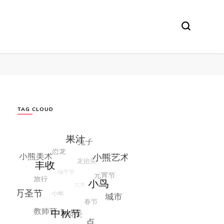
TAG CLOUD