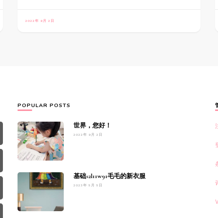
2022年 9月 2日
POPULAR POSTS
世界，您好！
2022年 9月 2日
基础s2l11w91毛毛的新衣服
2023年 5月 5日