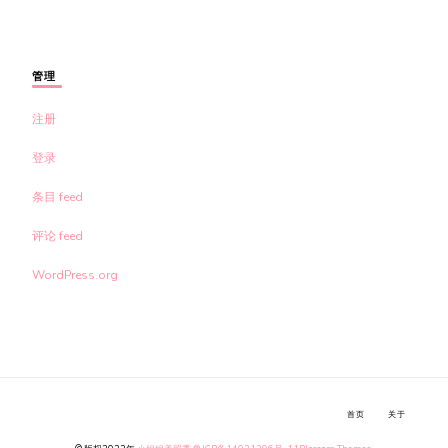
管理
注册
登录
条目 feed
评论 feed
WordPress.org
首页
关于