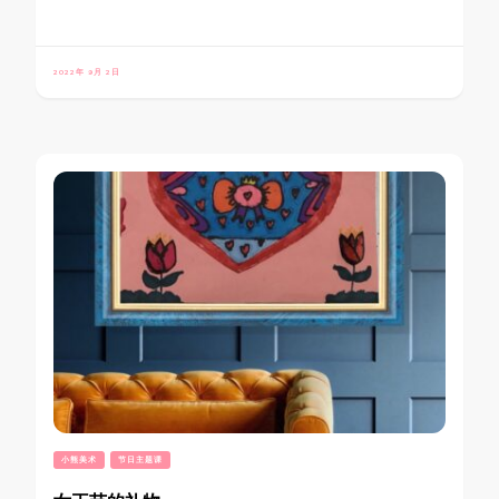
2022年 9月 2日
小熊美术
节日主题课