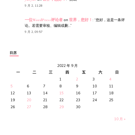
9 月 2, 11:28
一位WordPress评论者
on
世界，您好！
: “
您好，这是一条评
论。若需要审核、编辑或删…
”
9 月 2, 09:57
日历
2022 年 9 月
一
二
三
四
五
六
日
1
2
3
4
5
6
7
8
9
10
11
12
13
14
15
16
17
18
19
20
21
22
23
24
25
26
27
28
29
30
10 月 »