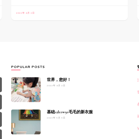
2022年 9月 2日
POPULAR POSTS
世界，您好！
2022年 9月 2日
基础s2l11w91毛毛的新衣服
2023年 5月 5日