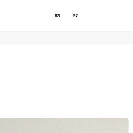
首页
关于