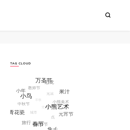
TAG CLOUD