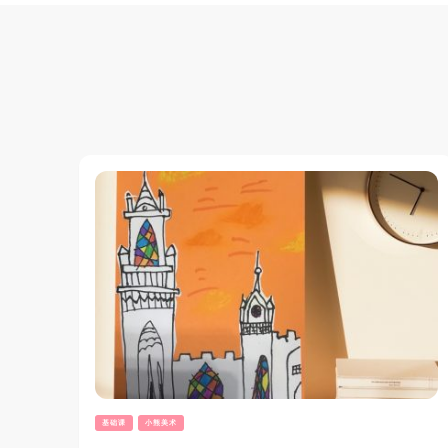
基础课
小熊美术