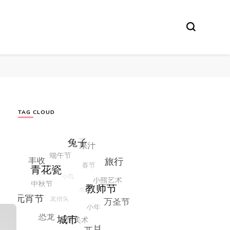
TAG CLOUD