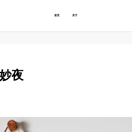
首页
关于
奇妙夜