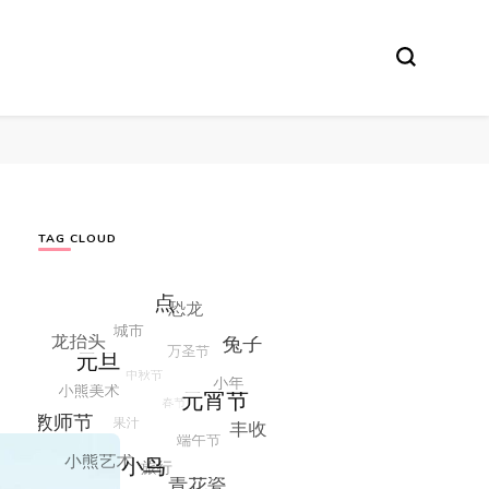
TAG CLOUD