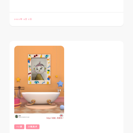
2022年 9月 2日
TV课
小熊美术