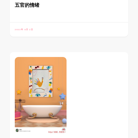
五官的情绪
2022年 9月 2日