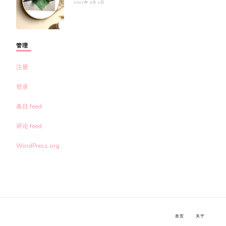
2022年 9月 2日
管理
注册
登录
条目 feed
评论 feed
WordPress.org
首页
关于