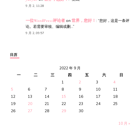
9 月 2, 11:28
一位WordPress评论者
on
世界，您好！
: “
您好，这是一条评
论。若需要审核、编辑或删…
”
9 月 2, 09:57
日历
2022 年 9 月
一
二
三
四
五
六
日
1
2
3
4
5
6
7
8
9
10
11
12
13
14
15
16
17
18
19
20
21
22
23
24
25
26
27
28
29
30
10 月 »