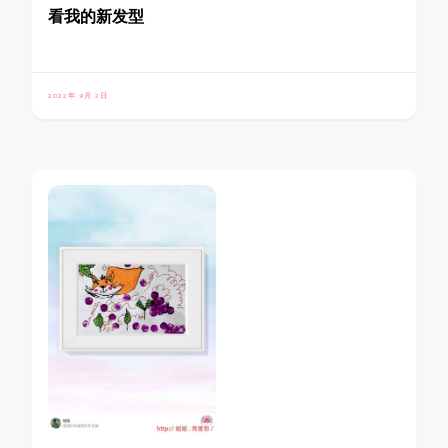
看我的新发型
2022年 9月 2日