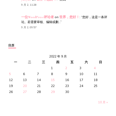
9 月 2, 11:28
一位WordPress评论者
on
世界，您好！
: “
您好，这是一条评
论。若需要审核、编辑或删…
”
9 月 2, 09:57
日历
2022 年 9 月
一
二
三
四
五
六
日
1
2
3
4
5
6
7
8
9
10
11
12
13
14
15
16
17
18
19
20
21
22
23
24
25
26
27
28
29
30
10 月 »