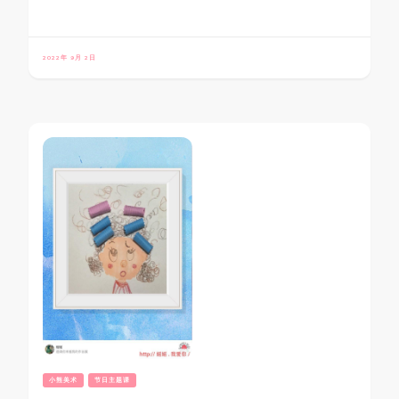
2022年 9月 2日
小熊美术
节日主题课