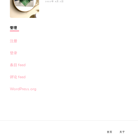
2022年 9月 2日
管理
注册
登录
条目 feed
评论 feed
WordPress.org
首页
关于