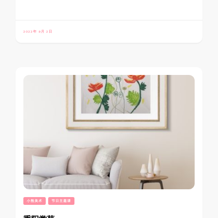
2022年 9月 2日
小熊美术
节日主题课