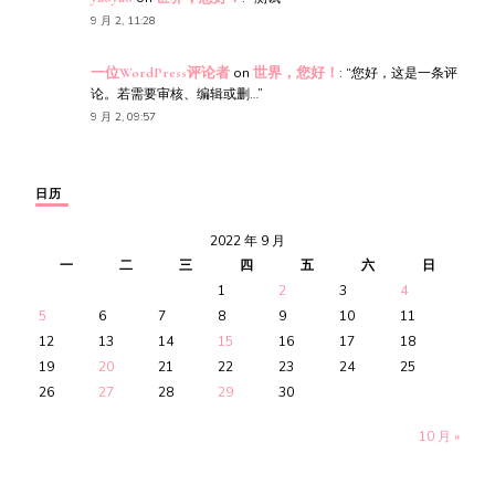
9 月 2, 11:28
一位WordPress评论者
on
世界，您好！
: “
您好，这是一条评
论。若需要审核、编辑或删…
”
9 月 2, 09:57
日历
2022 年 9 月
一
二
三
四
五
六
日
1
2
3
4
5
6
7
8
9
10
11
12
13
14
15
16
17
18
19
20
21
22
23
24
25
26
27
28
29
30
10 月 »