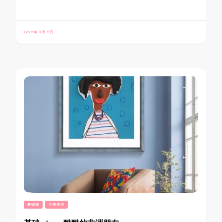
2022年 9月 2日
基础课
小熊美术