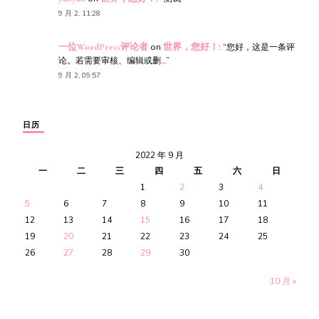
9 月 2, 11:28
一位WordPress评论者
on
世界，您好！
: “
您好，这是一条评
论。若需要审核、编辑或删…
”
9 月 2, 09:57
日历
2022 年 9 月
一
二
三
四
五
六
日
1
2
3
4
5
6
7
8
9
10
11
12
13
14
15
16
17
18
19
20
21
22
23
24
25
26
27
28
29
30
10 月 »