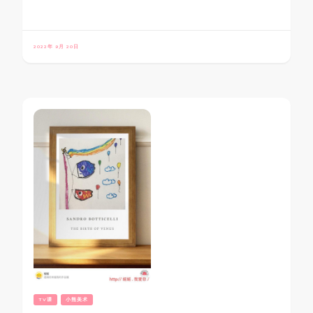
2022年 9月 20日
TV课
小熊美术