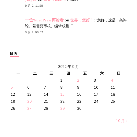
9 月 2, 11:28
一位WordPress评论者
on
世界，您好！
: “
您好，这是一条评
论。若需要审核、编辑或删…
”
9 月 2, 09:57
日历
2022 年 9 月
一
二
三
四
五
六
日
1
2
3
4
5
6
7
8
9
10
11
12
13
14
15
16
17
18
19
20
21
22
23
24
25
26
27
28
29
30
10 月 »