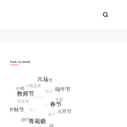
TAG CLOUD