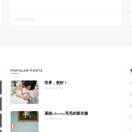
2023年 3月 24日
POPULAR POSTS
世界，您好！
2022年 9月 2日
基础s2l11w91毛毛的新衣服
2023年 5月 5日