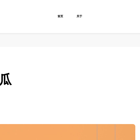
首页
关于
西瓜