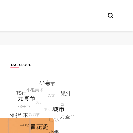
TAG CLOUD