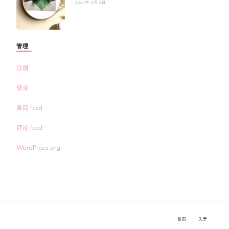
2022年 9月 2日
管理
注册
登录
条目 feed
评论 feed
WordPress.org
首页
关于