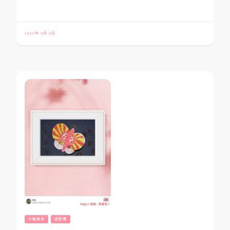
2022年 9月 2日
小熊美术
进阶课