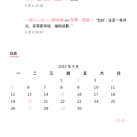
9 月 2, 11:28
一位WordPress评论者
on
世界，您好！
: “
您好，这是一条评
论。若需要审核、编辑或删…
”
9 月 2, 09:57
日历
2022 年 9 月
一
二
三
四
五
六
日
1
2
3
4
5
6
7
8
9
10
11
12
13
14
15
16
17
18
19
20
21
22
23
24
25
26
27
28
29
30
10 月 »