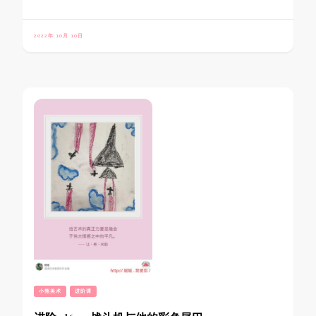
2022年 10月 10日
小熊美术
进阶课