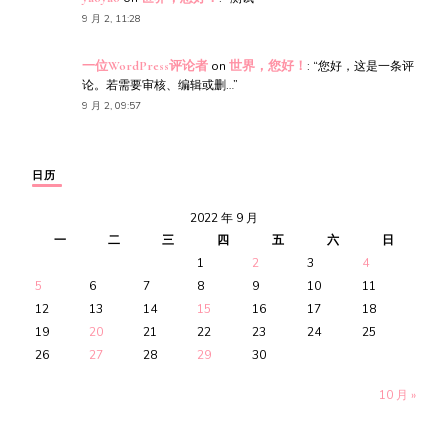
9 月 2, 11:28
一位WordPress评论者
on
世界，您好！
: “
您好，这是一条评
论。若需要审核、编辑或删…
”
9 月 2, 09:57
日历
2022 年 9 月
一
二
三
四
五
六
日
1
2
3
4
5
6
7
8
9
10
11
12
13
14
15
16
17
18
19
20
21
22
23
24
25
26
27
28
29
30
10 月 »