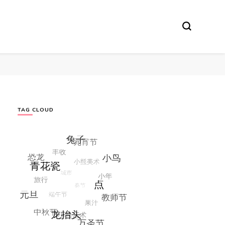
TAG CLOUD