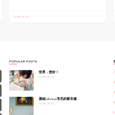
2022年 9月 2日
POPULAR POSTS
世界，您好！
2022年 9月 2日
基础s2l11w91毛毛的新衣服
2023年 5月 5日