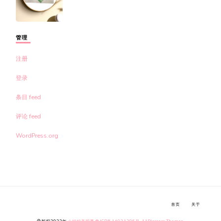
管理
注册
登录
条目 feed
评论 feed
WordPress.org
首页
关于