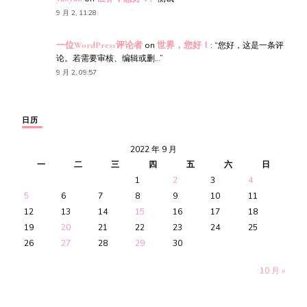
9 月 2, 11:28
一位WordPress评论者
on
世界，您好！
: “
您好，这是一条评
论。若需要审核、编辑或删…
”
9 月 2, 09:57
日历
2022 年 9 月
一
二
三
四
五
六
日
1
2
3
4
5
6
7
8
9
10
11
12
13
14
15
16
17
18
19
20
21
22
23
24
25
26
27
28
29
30
10 月 »