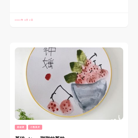
2022年 9月 2日
基础课
小熊美术