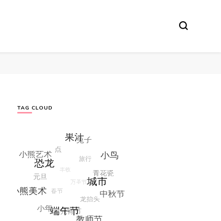
TAG CLOUD