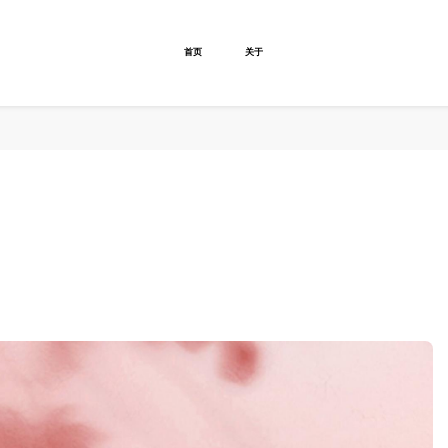
首页
关于