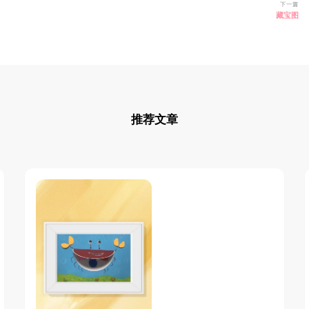
下一篇
藏宝图
推荐文章