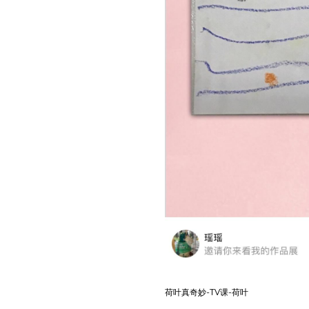
荷叶真奇妙-TV课-荷叶