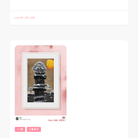
2023年 1月 28日
TV课
小熊美术