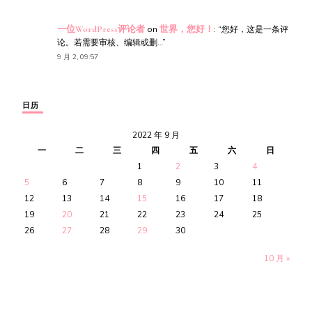
一位WordPress评论者
on
世界，您好！
: “
您好，这是一条评
论。若需要审核、编辑或删…
”
9 月 2, 09:57
日历
2022 年 9 月
一
二
三
四
五
六
日
1
2
3
4
5
6
7
8
9
10
11
12
13
14
15
16
17
18
19
20
21
22
23
24
25
26
27
28
29
30
10 月 »