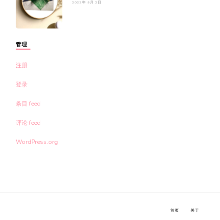
2022年 9月 2日
管理
注册
登录
条目 feed
评论 feed
WordPress.org
首页
关于