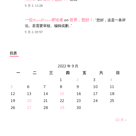
9 月 2, 11:28
一位WordPress评论者
on
世界，您好！
: “
您好，这是一条评
论。若需要审核、编辑或删…
”
9 月 2, 09:57
日历
2022 年 9 月
一
二
三
四
五
六
日
1
2
3
4
5
6
7
8
9
10
11
12
13
14
15
16
17
18
19
20
21
22
23
24
25
26
27
28
29
30
10 月 »