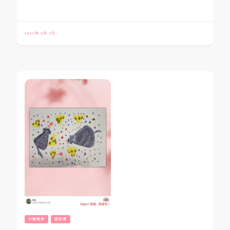
2022年 9月 2日
小熊美术
进阶课