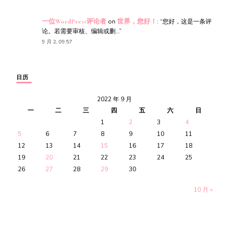
一位WordPress评论者
on
世界，您好！
: “
您好，这是一条评
论。若需要审核、编辑或删…
”
9 月 2, 09:57
日历
2022 年 9 月
一
二
三
四
五
六
日
1
2
3
4
5
6
7
8
9
10
11
12
13
14
15
16
17
18
19
20
21
22
23
24
25
26
27
28
29
30
10 月 »