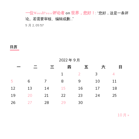
一位WordPress评论者
on
世界，您好！
: “
您好，这是一条评
论。若需要审核、编辑或删…
”
9 月 2, 09:57
日历
2022 年 9 月
一
二
三
四
五
六
日
1
2
3
4
5
6
7
8
9
10
11
12
13
14
15
16
17
18
19
20
21
22
23
24
25
26
27
28
29
30
10 月 »