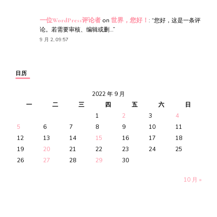
一位WordPress评论者
on
世界，您好！
: “
您好，这是一条评
论。若需要审核、编辑或删…
”
9 月 2, 09:57
日历
2022 年 9 月
一
二
三
四
五
六
日
1
2
3
4
5
6
7
8
9
10
11
12
13
14
15
16
17
18
19
20
21
22
23
24
25
26
27
28
29
30
10 月 »