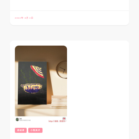
2022年 9月 2日
基础课
小熊美术