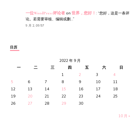
一位WordPress评论者
on
世界，您好！
: “
您好，这是一条评
论。若需要审核、编辑或删…
”
9 月 2, 09:57
日历
2022 年 9 月
一
二
三
四
五
六
日
1
2
3
4
5
6
7
8
9
10
11
12
13
14
15
16
17
18
19
20
21
22
23
24
25
26
27
28
29
30
10 月 »