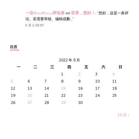
一位WordPress评论者
on
世界，您好！
: “
您好，这是一条评
论。若需要审核、编辑或删…
”
9 月 2, 09:57
日历
2022 年 9 月
一
二
三
四
五
六
日
1
2
3
4
5
6
7
8
9
10
11
12
13
14
15
16
17
18
19
20
21
22
23
24
25
26
27
28
29
30
10 月 »