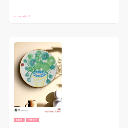
2022年 9月 2日
基础课
小熊美术