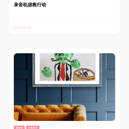
录音机拯救行动
2022年 9月 2日
基础课
小熊美术