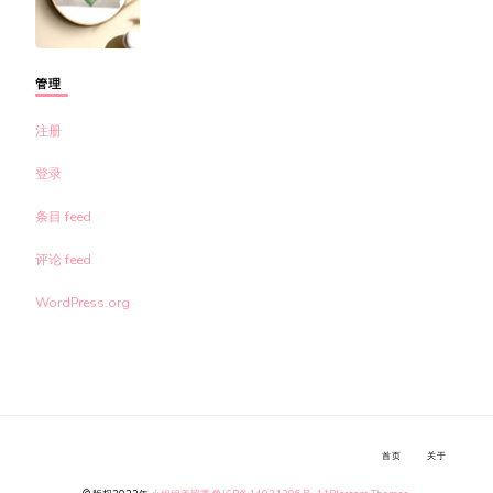
管理
注册
登录
条目 feed
评论 feed
WordPress.org
首页
关于