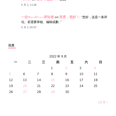
9 月 2, 11:28
一位WordPress评论者
on
世界，您好！
: “
您好，这是一条评
论。若需要审核、编辑或删…
”
9 月 2, 09:57
日历
2022 年 9 月
一
二
三
四
五
六
日
1
2
3
4
5
6
7
8
9
10
11
12
13
14
15
16
17
18
19
20
21
22
23
24
25
26
27
28
29
30
10 月 »