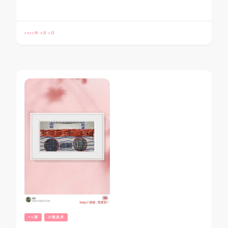
2022年 9月 2日
TV课
小熊美术