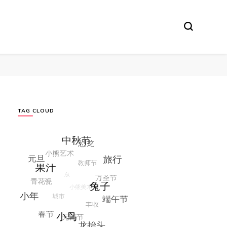
TAG CLOUD