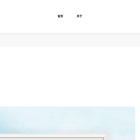
首页
关于