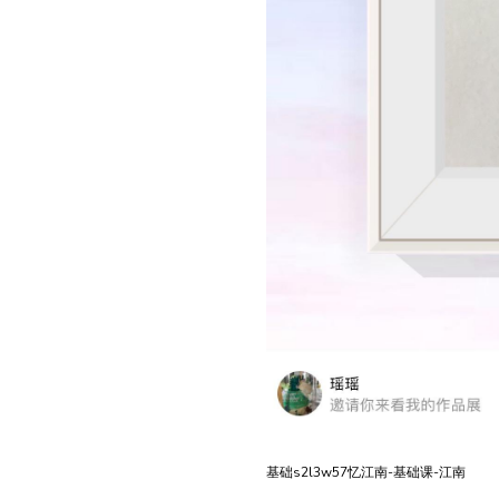
基础s2l3w57忆江南-基础课-江南