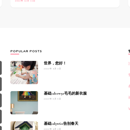
2022年 12月 11日
POPULAR POSTS
世界，您好！
2022年 9月 2日
基础s2l11w91毛毛的新衣服
2023年 5月 5日
基础s2l3w60告别春天
2022年 9月 2日