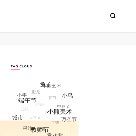
TAG CLOUD